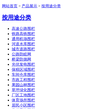
网站首页
>
产品展示
>
按用途分类
按用途分类
高速公路围栏
铁路高铁围栏
通用机场围栏
河道水库围栏
城市道路围栏
公路防眩网
桥梁防抛网
光伏发电围栏
保税区域围栏
车间仓库围栏
市政工程围栏
果园山林围栏
草坪绿化围栏
厂区工地围栏
体育场所围栏
居民小区围栏