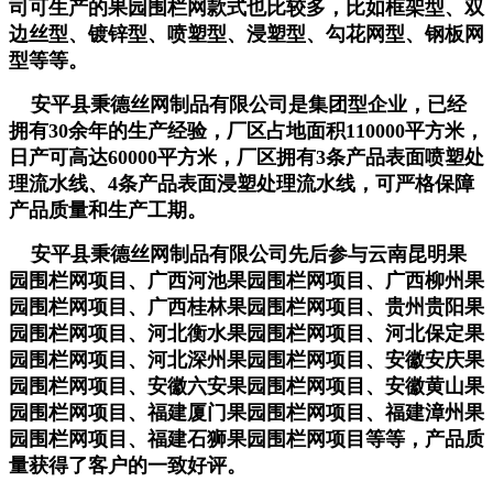
司可生产的果园围栏网款式也比较多，比如框架型、双
边丝型、镀锌型、喷塑型、浸塑型、勾花网型、钢板网
型等等。
安平县秉德丝网制品有限公司是集团型企业，已经
拥有30余年的生产经验，厂区占地面积110000平方米，
日产可高达60000平方米，厂区拥有3条产品表面喷塑处
理流水线、4条产品表面浸塑处理流水线，可严格保障
产品质量和生产工期。
安平县秉德丝网制品有限公司先后参与云南昆明果
园围栏网项目、广西河池
果园围栏网项目、广西柳州
果
园围栏网项目、广西桂林
果园围栏网项目、贵州贵阳
果
园围栏网项目、河北衡水
果园围栏网项目、河北保定
果
园围栏网项目、河北深州
果园围栏网项目、安徽安庆
果
园围栏网项目、安徽六安
果园围栏网项目、安徽黄山
果
园围栏网项目、福建厦门
果园围栏网项目、福建漳州
果
园围栏网项目、福建石狮
果园围栏网项目等等，产品质
量获得了客户的一致好评。