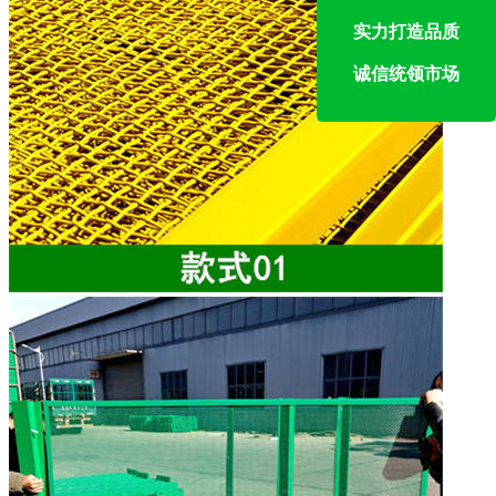
实力打造品质
诚信统领市场