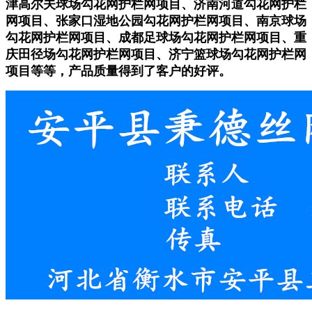
津高尔夫球场
勾花网护栏网项目、济南河道
勾花网护栏
网项目、张家口湿地公园
勾花网护栏网项目、南京球场
勾花网护栏网项目、成都足球场
勾花网护栏网项目、重
庆田径场
勾花网护栏网项目、济宁篮球场
勾花网护栏网
项目等等，产品质量得到了客户的好评。