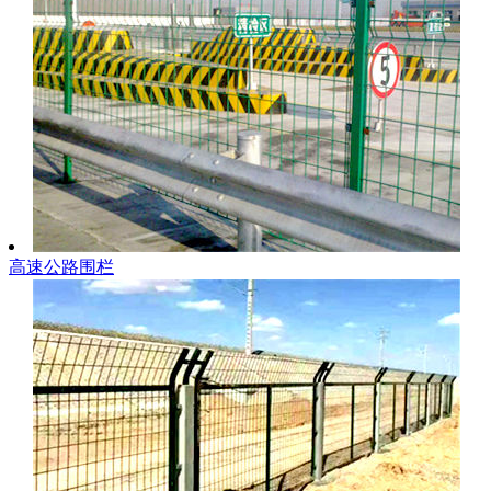
高速公路围栏