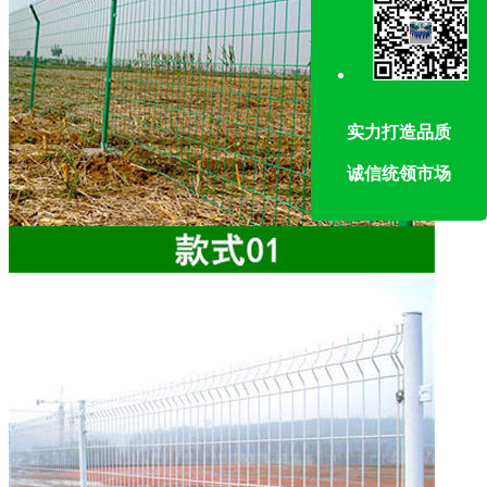
实力打造品质
诚信统领市场