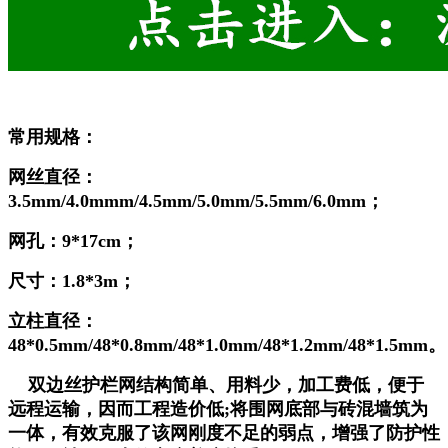
常用规格：
网丝直径：
3.5mm/4.0mmm/4.5mm/5.0mm/5.5mm/6.0mm；
网孔：9*17cm；
尺寸：1.8*3m；
立柱直径：
48*0.5mm/48*0.8mm/48*1.0mm/48*1.2mm/48*1.5mm。
双边丝护栏网结构简单、用料少，加工费低，便于
远程运输，因而工程造价低;将围网底部与砖混墙筑为
一体，有效克服了该网刚度不足的弱点，增强了防护性