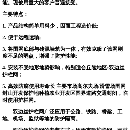
能。现被用量大的客户普遍接受。
主要特点：
1. 产品结构简单用料少，因而工程造价低;
2. 便于远程运输;
3. 将围网底部与砖混墙筑为一体，有效克服了该网刚
度不足的弱点，增强了防护性能;
4. 安装不受地形地势影响，特别适合丘陵地区;双边丝
护栏网；
5. 高效防腐使用寿命长 主要市场高尔夫场/滑雪场围网
封山开发保护地种植农业开发区围界道路交通封闭，临
时使用护栏网。
双边丝护栏网广泛应用于公路、铁路、桥梁、工
地、机场、监狱等地的防护隔离。