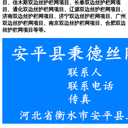
目、佳木斯双边丝护栏网项目、长春双边丝护栏网项
目、通化双边丝护栏网项目、辽源双边丝护栏网项目、
济南双边丝护栏网项目、济宁双边丝护栏网项目、广州
双边丝护栏网项目、南京双边丝护栏网项目、合肥双边
丝护栏网项目等等。