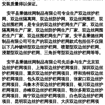
安装质量得以保证。
安平县秉德丝网制品有限公司专业生产双边丝护栏
网、双边丝隔离网、双边丝防护网、双边丝网围栏、双
边丝围栏网，是专业的双边丝护栏网生产厂家、双边丝
隔离网生产厂家、双边丝防护网生产厂家、双边丝网围
栏生产厂家、双边丝围栏网生产厂家。安平县秉德丝网
制品有限公司可生产的双边丝护栏网款式包括但不仅限
以下几种镀锌型双边丝护栏网、喷塑型双边丝护栏网、
浸塑型双边丝护栏网、三角折弯型双边丝护栏网等等。
安平县秉德丝网制品有限公司先后参与生产北京双
边丝护栏网项目、上海双边丝护栏网项目、深圳双边丝
护栏网项目、重庆双边丝护栏网项目、呼和浩特双边丝
护栏网项目、包头双边丝护栏网项目、张家口双边丝护
栏网项目、乌鲁木齐双边丝护栏网项目、银川双边丝护
栏网项目、赤峰双边丝护栏网项目、鄂尔多斯双边丝护
栏网项目、南宁双边丝护栏网项目、白色双边丝护栏网
项目、昆明双边丝护栏网项目、大庆双边丝护栏网项