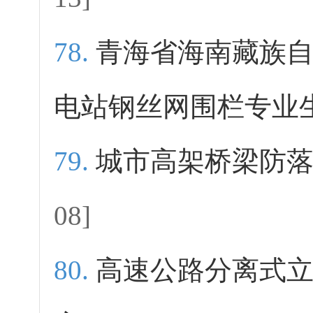
青海省海南藏族
电站钢丝网围栏专业
城市高架桥梁防
08]
高速公路分离式