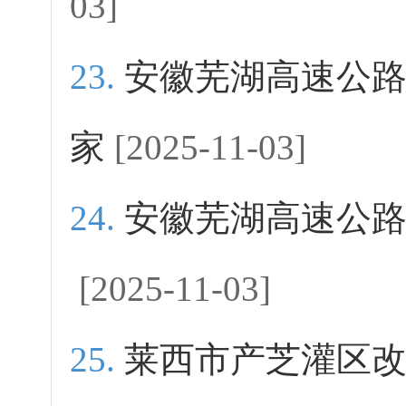
03]
安徽芜湖高速公
家
[2025-11-03]
安徽芜湖高速公
[2025-11-03]
莱西市产芝灌区