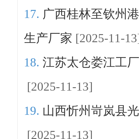
广西桂林至钦州
生产厂家
[2025-11-13
江苏太仓娄江工
[2025-11-13]
山西忻州岢岚县
[2025-11-13]