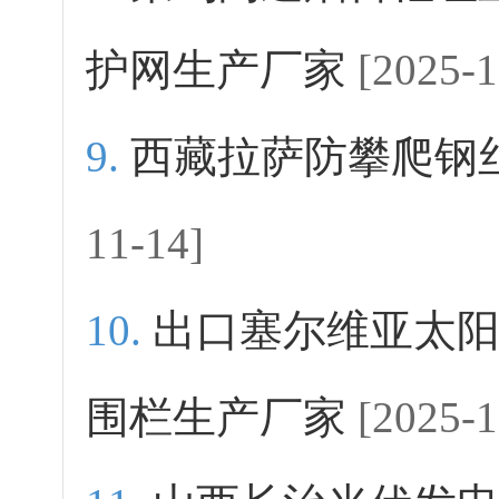
护网生产厂家
[2025-1
西藏拉萨防攀爬钢
11-14]
出口塞尔维亚太
围栏生产厂家
[2025-1