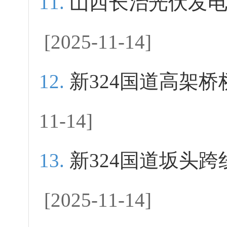
山西长治光伏发
[2025-11-14]
新324国道高架
11-14]
新324国道坂头
[2025-11-14]