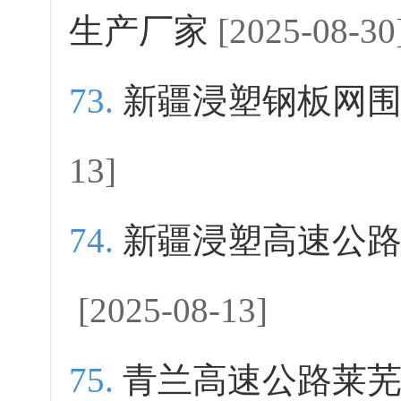
生产厂家
[2025-08-30
新疆浸塑钢板网
13]
新疆浸塑高速公
[2025-08-13]
青兰高速公路莱