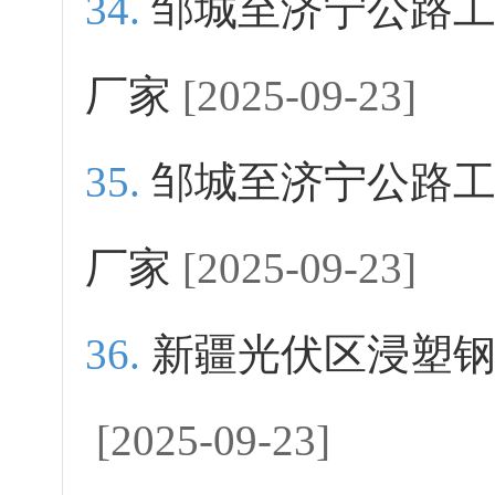
邹城至济宁公路
厂家
[2025-09-23]
邹城至济宁公路
厂家
[2025-09-23]
新疆光伏区浸塑
[2025-09-23]