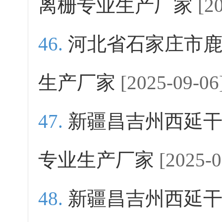
离栅专业生产厂家
[2
河北省石家庄市
生产厂家
[2025-09-06
新疆昌吉州西延
专业生产厂家
[2025-0
新疆昌吉州西延