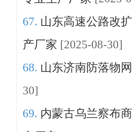
山东高速公路改
产厂家
[2025-08-30]
山东济南防落物
30]
内蒙古乌兰察布