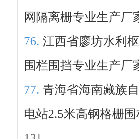
网隔离栅专业生产厂
江西省廖坊水利
围栏围挡专业生产厂
青海省海南藏族
电站2.5米高钢格栅
13]