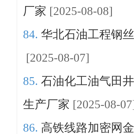
厂家
[2025-08-08]
华北石油工程钢
[2025-08-07]
石油化工油气田
生产厂家
[2025-08-07
高铁线路加密网