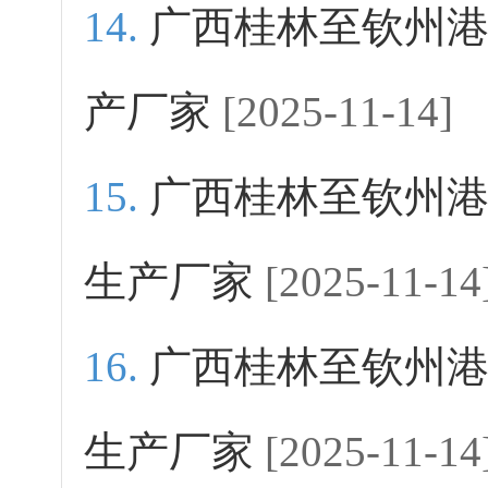
广西桂林至钦州
产厂家
[2025-11-14]
广西桂林至钦州
生产厂家
[2025-11-14
广西桂林至钦州
生产厂家
[2025-11-14