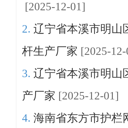
[2025-12-01]
辽宁省本溪市明山
杆生产厂家
[2025-12-
辽宁省本溪市明山区
产厂家
[2025-12-01]
海南省东方市护栏