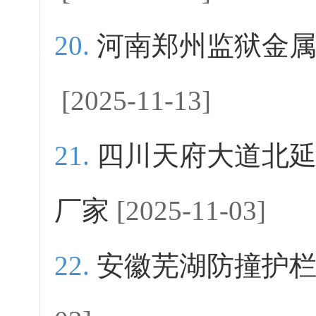
河南郑州监狱金
[2025-11-13]
四川天府大道北
厂家
[2025-11-03]
安徽芜湖防撞护