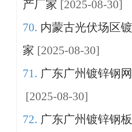
产厂家
[2025-08-30]
内蒙古光伏场区
家
[2025-08-30]
广东广州镀锌钢
[2025-08-30]
广东广州镀锌钢