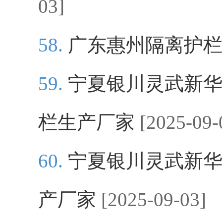
03]
广东惠州隔离护
宁夏银川灵武新
栏生产厂家
[2025-09-
宁夏银川灵武新
产厂家
[2025-09-03]