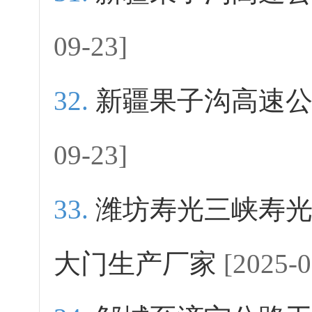
09-23]
新疆果子沟高速
09-23]
潍坊寿光三峡寿
大门生产厂家
[2025-0