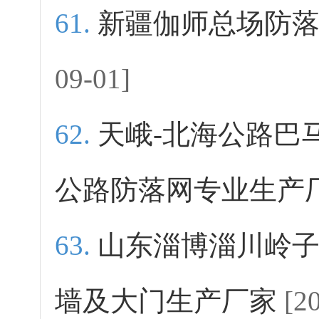
新疆伽师总场防
09-01]
天峨-北海公路巴
公路防落网专业生产
山东淄博淄川岭子
墙及大门生产厂家
[2