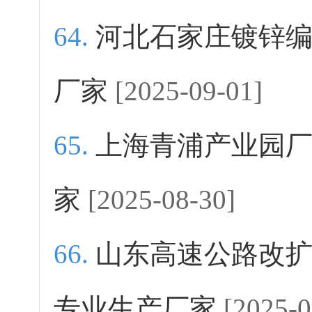
河北石家庄镀锌
厂家
[2025-09-01]
上海青浦产业园
家
[2025-08-30]
山东高速公路改
专业生产厂家
[2025-0