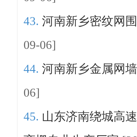
河南新乡密纹网
09-06]
河南新乡金属网
06]
山东济南绕城高