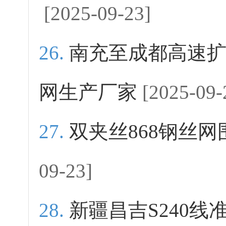
[2025-09-23]
南充至成都高速
网生产厂家
[2025-09-
双夹丝868钢丝
09-23]
新疆昌吉S240