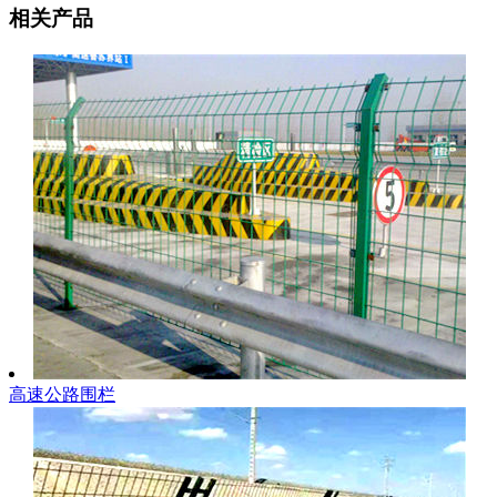
相关产品
高速公路围栏