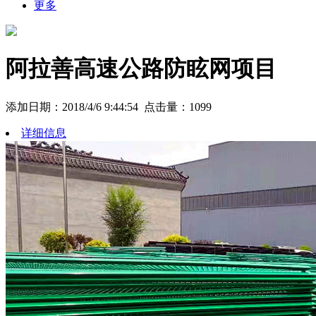
更多
阿拉善高速公路防眩网项目
添加日期：2018/4/6 9:44:54 点击量：
1099
详细信息